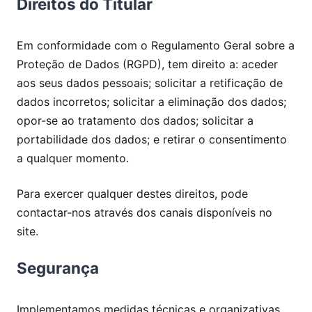
Direitos do Titular
Em conformidade com o Regulamento Geral sobre a
Proteção de Dados (RGPD), tem direito a: aceder
aos seus dados pessoais; solicitar a retificação de
dados incorretos; solicitar a eliminação dos dados;
opor-se ao tratamento dos dados; solicitar a
portabilidade dos dados; e retirar o consentimento
a qualquer momento.
Para exercer qualquer destes direitos, pode
contactar-nos através dos canais disponíveis no
site.
Segurança
Implementamos medidas técnicas e organizativas