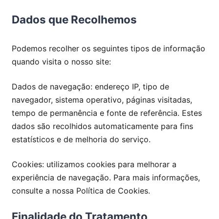
Dados que Recolhemos
Podemos recolher os seguintes tipos de informação
quando visita o nosso site:
Dados de navegação: endereço IP, tipo de
navegador, sistema operativo, páginas visitadas,
tempo de permanência e fonte de referência. Estes
dados são recolhidos automaticamente para fins
estatísticos e de melhoria do serviço.
Cookies: utilizamos cookies para melhorar a
experiência de navegação. Para mais informações,
consulte a nossa Política de Cookies.
Finalidade do Tratamento