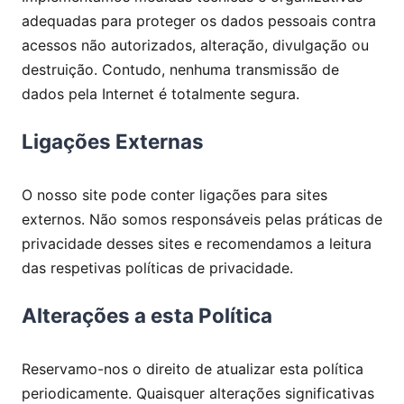
adequadas para proteger os dados pessoais contra
acessos não autorizados, alteração, divulgação ou
destruição. Contudo, nenhuma transmissão de
dados pela Internet é totalmente segura.
Ligações Externas
O nosso site pode conter ligações para sites
externos. Não somos responsáveis pelas práticas de
privacidade desses sites e recomendamos a leitura
das respetivas políticas de privacidade.
Alterações a esta Política
Reservamo-nos o direito de atualizar esta política
periodicamente. Quaisquer alterações significativas