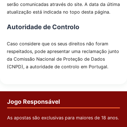
serão comunicadas através do site. A data da última
atualização está indicada no topo desta página.
Autoridade de Controlo
Caso considere que os seus direitos não foram
respeitados, pode apresentar uma reclamação junto
da Comissão Nacional de Proteção de Dados
(CNPD), a autoridade de controlo em Portugal.
Jogo Responsável
As apostas são exclusivas para maiores de 18 anos.