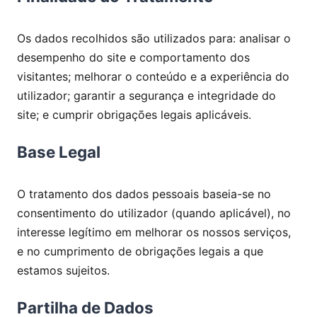
Os dados recolhidos são utilizados para: analisar o
desempenho do site e comportamento dos
visitantes; melhorar o conteúdo e a experiência do
utilizador; garantir a segurança e integridade do
site; e cumprir obrigações legais aplicáveis.
Base Legal
O tratamento dos dados pessoais baseia-se no
consentimento do utilizador (quando aplicável), no
interesse legítimo em melhorar os nossos serviços,
e no cumprimento de obrigações legais a que
estamos sujeitos.
Partilha de Dados