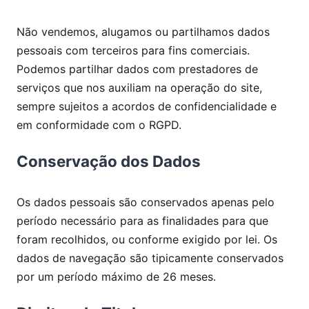
Não vendemos, alugamos ou partilhamos dados
pessoais com terceiros para fins comerciais.
Podemos partilhar dados com prestadores de
serviços que nos auxiliam na operação do site,
sempre sujeitos a acordos de confidencialidade e
em conformidade com o RGPD.
Conservação dos Dados
Os dados pessoais são conservados apenas pelo
período necessário para as finalidades para que
foram recolhidos, ou conforme exigido por lei. Os
dados de navegação são tipicamente conservados
por um período máximo de 26 meses.