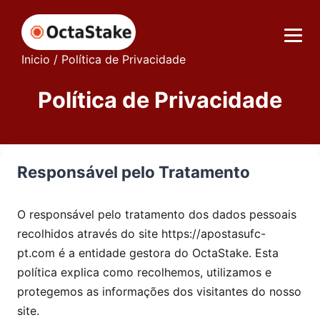
Inicio
/
Política de Privacidade
Política de Privacidade
Responsável pelo Tratamento
O responsável pelo tratamento dos dados pessoais
recolhidos através do site https://apostasufc-
pt.com é a entidade gestora do OctaStake. Esta
política explica como recolhemos, utilizamos e
protegemos as informações dos visitantes do nosso
site.