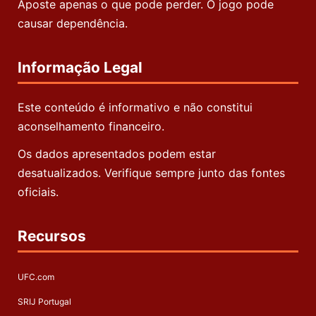
Aposte apenas o que pode perder. O jogo pode
causar dependência.
Informação Legal
Este conteúdo é informativo e não constitui
aconselhamento financeiro.
Os dados apresentados podem estar
desatualizados. Verifique sempre junto das fontes
oficiais.
Recursos
UFC.com
SRIJ Portugal