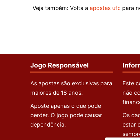
Veja também: Volta a
apostas ufc
para n
Jogo Responsável
Infor
As apostas são exclusivas para
Este c
maiores de 18 anos.
não co
financ
Aposte apenas o que pode
perder. O jogo pode causar
Os da
dependência.
estar 
sempre