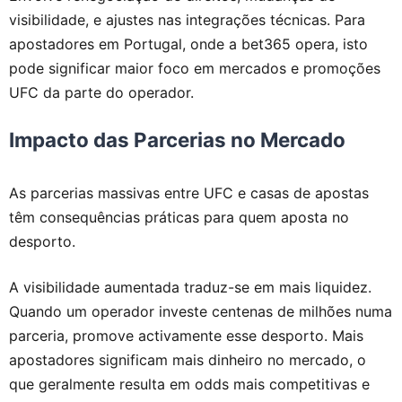
visibilidade, e ajustes nas integrações técnicas. Para
apostadores em Portugal, onde a bet365 opera, isto
pode significar maior foco em mercados e promoções
UFC da parte do operador.
Impacto das Parcerias no Mercado
As parcerias massivas entre UFC e casas de apostas
têm consequências práticas para quem aposta no
desporto.
A visibilidade aumentada traduz-se em mais liquidez.
Quando um operador investe centenas de milhões numa
parceria, promove activamente esse desporto. Mais
apostadores significam mais dinheiro no mercado, o
que geralmente resulta em odds mais competitivas e