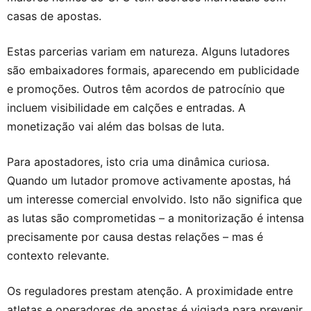
casas de apostas.
Estas parcerias variam em natureza. Alguns lutadores
são embaixadores formais, aparecendo em publicidade
e promoções. Outros têm acordos de patrocínio que
incluem visibilidade em calções e entradas. A
monetização vai além das bolsas de luta.
Para apostadores, isto cria uma dinâmica curiosa.
Quando um lutador promove activamente apostas, há
um interesse comercial envolvido. Isto não significa que
as lutas são comprometidas – a monitorização é intensa
precisamente por causa destas relações – mas é
contexto relevante.
Os reguladores prestam atenção. A proximidade entre
atletas e operadores de apostas é vigiada para prevenir