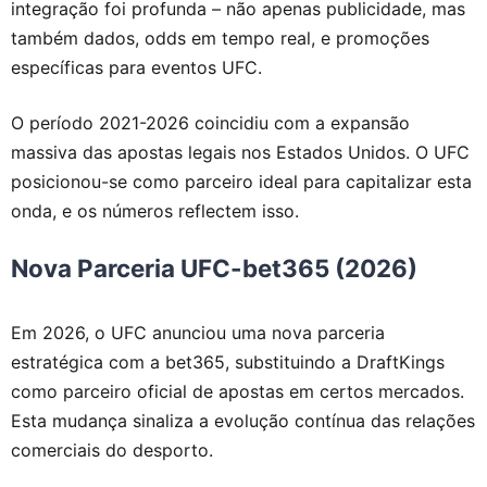
integração foi profunda – não apenas publicidade, mas
também dados, odds em tempo real, e promoções
específicas para eventos UFC.
O período 2021-2026 coincidiu com a expansão
massiva das apostas legais nos Estados Unidos. O UFC
posicionou-se como parceiro ideal para capitalizar esta
onda, e os números reflectem isso.
Nova Parceria UFC-bet365 (2026)
Em 2026, o UFC anunciou uma nova parceria
estratégica com a bet365, substituindo a DraftKings
como parceiro oficial de apostas em certos mercados.
Esta mudança sinaliza a evolução contínua das relações
comerciais do desporto.