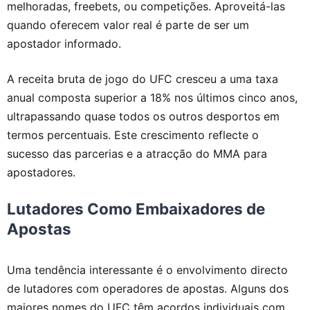
melhoradas, freebets, ou competições. Aproveitá-las
quando oferecem valor real é parte de ser um
apostador informado.
A receita bruta de jogo do UFC cresceu a uma taxa
anual composta superior a 18% nos últimos cinco anos,
ultrapassando quase todos os outros desportos em
termos percentuais. Este crescimento reflecte o
sucesso das parcerias e a atracção do MMA para
apostadores.
Lutadores Como Embaixadores de
Apostas
Uma tendência interessante é o envolvimento directo
de lutadores com operadores de apostas. Alguns dos
maiores nomes do UFC têm acordos individuais com