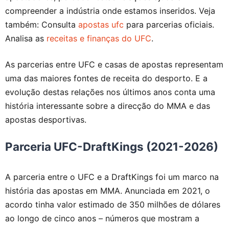
compreender a indústria onde estamos inseridos. Veja
também: Consulta
apostas ufc
para parcerias oficiais.
Analisa as
receitas e finanças do UFC
.
As parcerias entre UFC e casas de apostas representam
uma das maiores fontes de receita do desporto. E a
evolução destas relações nos últimos anos conta uma
história interessante sobre a direcção do MMA e das
apostas desportivas.
Parceria UFC-DraftKings (2021-2026)
A parceria entre o UFC e a DraftKings foi um marco na
história das apostas em MMA. Anunciada em 2021, o
acordo tinha valor estimado de 350 milhões de dólares
ao longo de cinco anos – números que mostram a