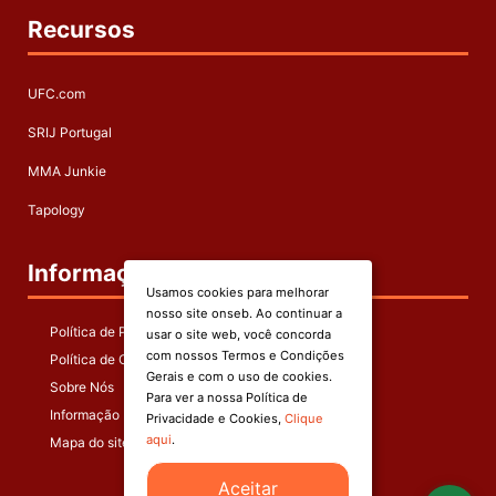
Recursos
UFC.com
SRIJ Portugal
MMA Junkie
Tapology
Informação
Usamos cookies para melhorar
nosso site onseb. Ao continuar a
Política de Privacidade
usar o site web, você concorda
com nossos Termos e Condições
Política de Cookies
Gerais e com o uso de cookies.
Sobre Nós
Para ver a nossa Política de
Informação Legal
Privacidade e Cookies,
Clique
aqui
.
Mapa do site
Aceitar