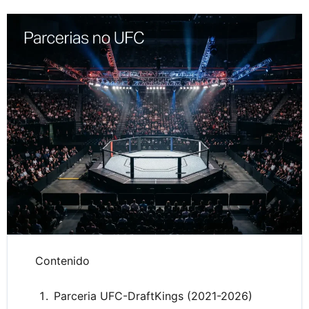
Contenido
Parceria UFC-DraftKings (2021-2026)