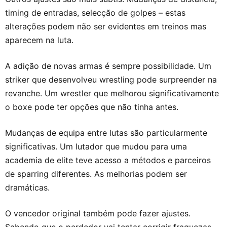
timing de entradas, selecção de golpes – estas
alterações podem não ser evidentes em treinos mas
aparecem na luta.
A adição de novas armas é sempre possibilidade. Um
striker que desenvolveu wrestling pode surpreender na
revanche. Um wrestler que melhorou significativamente
o boxe pode ter opções que não tinha antes.
Mudanças de equipa entre lutas são particularmente
significativas. Um lutador que mudou para uma
academia de elite teve acesso a métodos e parceiros
de sparring diferentes. As melhorias podem ser
dramáticas.
O vencedor original também pode fazer ajustes.