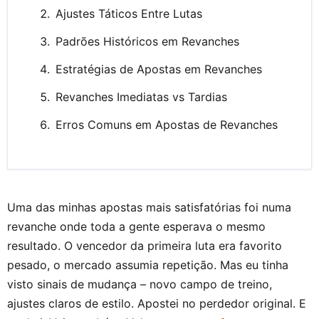
Ajustes Táticos Entre Lutas
Padrões Históricos em Revanches
Estratégias de Apostas em Revanches
Revanches Imediatas vs Tardias
Erros Comuns em Apostas de Revanches
Uma das minhas apostas mais satisfatórias foi numa
revanche onde toda a gente esperava o mesmo
resultado. O vencedor da primeira luta era favorito
pesado, o mercado assumia repetição. Mas eu tinha
visto sinais de mudança – novo campo de treino,
ajustes claros de estilo. Apostei no perdedor original. E