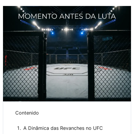
Contenido
A Dinâmica das Revanches no UFC