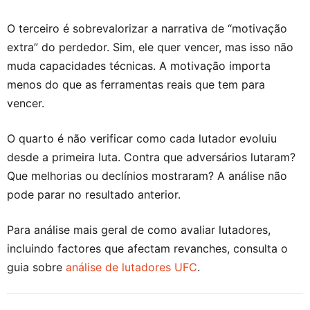
O terceiro é sobrevalorizar a narrativa de “motivação
extra” do perdedor. Sim, ele quer vencer, mas isso não
muda capacidades técnicas. A motivação importa
menos do que as ferramentas reais que tem para
vencer.
O quarto é não verificar como cada lutador evoluiu
desde a primeira luta. Contra que adversários lutaram?
Que melhorias ou declínios mostraram? A análise não
pode parar no resultado anterior.
Para análise mais geral de como avaliar lutadores,
incluindo factores que afectam revanches, consulta o
guia sobre
análise de lutadores UFC
.