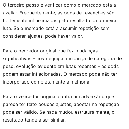
O terceiro passo é verificar como o mercado está a
avaliar. Frequentemente, as odds de revanches são
fortemente influenciadas pelo resultado da primeira
luta. Se o mercado está a assumir repetição sem
considerar ajustes, pode haver valor.
Para o perdedor original que fez mudanças
significativas – nova equipa, mudança de categoria de
peso, evolução evidente em lutas recentes – as odds
podem estar inflacionadas. O mercado pode não ter
incorporado completamente a melhoria.
Para o vencedor original contra um adversário que
parece ter feito poucos ajustes, apostar na repetição
pode ser válido. Se nada mudou estruturalmente, o
resultado tende a ser similar.