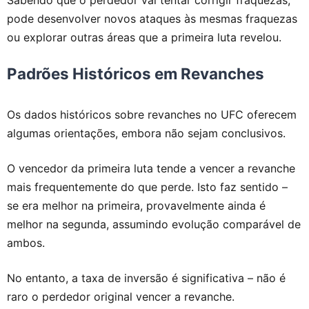
Sabendo que o perdedor vai tentar corrigir fraquezas,
pode desenvolver novos ataques às mesmas fraquezas
ou explorar outras áreas que a primeira luta revelou.
Padrões Históricos em Revanches
Os dados históricos sobre revanches no UFC oferecem
algumas orientações, embora não sejam conclusivos.
O vencedor da primeira luta tende a vencer a revanche
mais frequentemente do que perde. Isto faz sentido –
se era melhor na primeira, provavelmente ainda é
melhor na segunda, assumindo evolução comparável de
ambos.
No entanto, a taxa de inversão é significativa – não é
raro o perdedor original vencer a revanche.