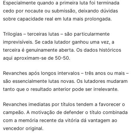
Especialmente quando a primeira luta foi terminada
cedo por nocaute ou submissão, deixando dúvidas
sobre capacidade real em luta mais prolongada.
Trilogias – terceiras lutas – são particularmente
imprevisíveis. Se cada lutador ganhou uma vez, a
terceira é genuinamente aberta. Os dados históricos
aqui aproximam-se de 50-50.
Revanches após longos intervalos – três anos ou mais –
são essencialmente lutas novas. Os lutadores mudaram
tanto que o resultado anterior pode ser irrelevante.
Revanches imediatas por títulos tendem a favorecer o
campeão. A motivação de defender o título combinada
com a memória recente da vitória dá vantagem ao
vencedor original.