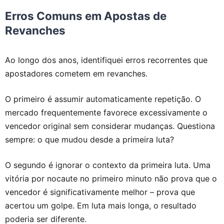
Erros Comuns em Apostas de
Revanches
Ao longo dos anos, identifiquei erros recorrentes que
apostadores cometem em revanches.
O primeiro é assumir automaticamente repetição. O
mercado frequentemente favorece excessivamente o
vencedor original sem considerar mudanças. Questiona
sempre: o que mudou desde a primeira luta?
O segundo é ignorar o contexto da primeira luta. Uma
vitória por nocaute no primeiro minuto não prova que o
vencedor é significativamente melhor – prova que
acertou um golpe. Em luta mais longa, o resultado
poderia ser diferente.