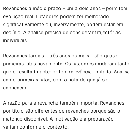
Revanches a médio prazo – um a dois anos – permitem
evolução real. Lutadores podem ter melhorado
significativamente ou, inversamente, podem estar em
declínio. A análise precisa de considerar trajectórias
individuais.
Revanches tardias – três anos ou mais – são quase
primeiras lutas novamente. Os lutadores mudaram tanto
que o resultado anterior tem relevância limitada. Analisa
como primeiras lutas, com a nota de que já se
conhecem.
A razão para a revanche também importa. Revanches
por título são diferentes de revanches porque são o
matchup disponível. A motivação e a preparação
variam conforme o contexto.