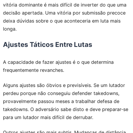
vitória dominante é mais difícil de inverter do que uma
decisão apertada. Uma vitória por submissão precoce
deixa dúvidas sobre o que aconteceria em luta mais
longa.
Ajustes Táticos Entre Lutas
A capacidade de fazer ajustes é o que determina
frequentemente revanches.
Alguns ajustes são óbvios e previsíveis. Se um lutador
perdeu porque não conseguiu defender takedowns,
provavelmente passou meses a trabalhar defesa de
takedowns. O adversário sabe disto e deve preparar-se
para um lutador mais difícil de derrubar.
Outros ajustes são mais subtis. Mudanças de distância,