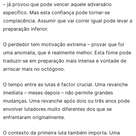
– já provou que pode vencer aquele adversário
específico. Mas esta confiança pode tornar-se
complacência. Assumir que vai correr igual pode levar a
preparação inferior.
O perdedor tem motivação extrema – provar que foi
uma anomalia, que é realmente melhor. Esta fome pode
traduzir-se em preparação mais intensa e vontade de
arriscar mais no octógono.
O tempo entre as lutas é factor crucial. Uma revanche
imediata – meses depois – não permite grandes
mudanças. Uma revanche após dois ou três anos pode
envolver lutadores muito diferentes dos que se
enfrentaram originalmente.
O contexto da primeira luta também importa. Uma