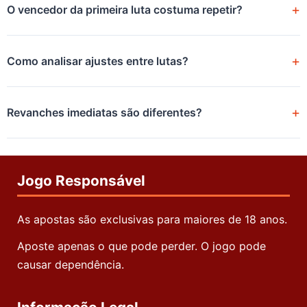
O vencedor da primeira luta costuma repetir?
Como analisar ajustes entre lutas?
Revanches imediatas são diferentes?
Jogo Responsável
As apostas são exclusivas para maiores de 18 anos.
Aposte apenas o que pode perder. O jogo pode
causar dependência.