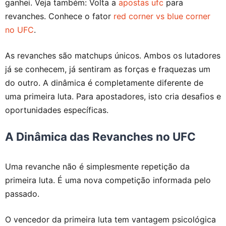
ganhei. Veja também: Volta a
apostas ufc
para
revanches. Conhece o fator
red corner vs blue corner
no UFC
.
As revanches são matchups únicos. Ambos os lutadores
já se conhecem, já sentiram as forças e fraquezas um
do outro. A dinâmica é completamente diferente de
uma primeira luta. Para apostadores, isto cria desafios e
oportunidades específicas.
A Dinâmica das Revanches no UFC
Uma revanche não é simplesmente repetição da
primeira luta. É uma nova competição informada pelo
passado.
O vencedor da primeira luta tem vantagem psicológica