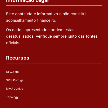
Informação Legal
Este conteúdo é informativo e não constitui
aconselhamento financeiro.
Os dados apresentados podem estar
desatualizados. Verifique sempre junto das fontes
oficiais.
Recursos
UFC.com
SRIJ Portugal
MMA Junkie
Tapology