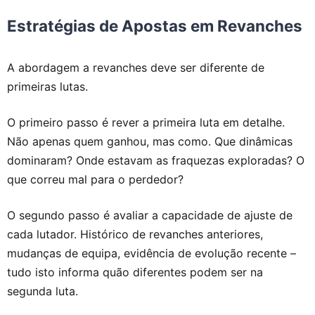
Estratégias de Apostas em Revanches
A abordagem a revanches deve ser diferente de
primeiras lutas.
O primeiro passo é rever a primeira luta em detalhe.
Não apenas quem ganhou, mas como. Que dinâmicas
dominaram? Onde estavam as fraquezas exploradas? O
que correu mal para o perdedor?
O segundo passo é avaliar a capacidade de ajuste de
cada lutador. Histórico de revanches anteriores,
mudanças de equipa, evidência de evolução recente –
tudo isto informa quão diferentes podem ser na
segunda luta.