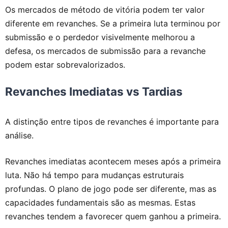
Os mercados de método de vitória podem ter valor
diferente em revanches. Se a primeira luta terminou por
submissão e o perdedor visivelmente melhorou a
defesa, os mercados de submissão para a revanche
podem estar sobrevalorizados.
Revanches Imediatas vs Tardias
A distinção entre tipos de revanches é importante para
análise.
Revanches imediatas acontecem meses após a primeira
luta. Não há tempo para mudanças estruturais
profundas. O plano de jogo pode ser diferente, mas as
capacidades fundamentais são as mesmas. Estas
revanches tendem a favorecer quem ganhou a primeira.