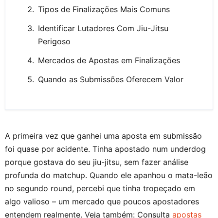
Tipos de Finalizações Mais Comuns
Identificar Lutadores Com Jiu-Jitsu
Perigoso
Mercados de Apostas em Finalizações
Quando as Submissões Oferecem Valor
A primeira vez que ganhei uma aposta em submissão
foi quase por acidente. Tinha apostado num underdog
porque gostava do seu jiu-jitsu, sem fazer análise
profunda do matchup. Quando ele apanhou o mata-leão
no segundo round, percebi que tinha tropeçado em
algo valioso – um mercado que poucos apostadores
entendem realmente. Veja também: Consulta
apostas