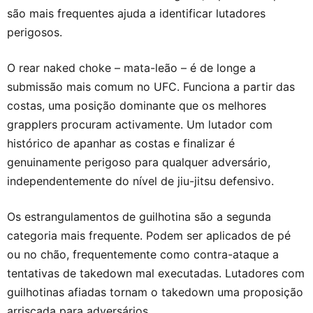
são mais frequentes ajuda a identificar lutadores
perigosos.
O rear naked choke – mata-leão – é de longe a
submissão mais comum no UFC. Funciona a partir das
costas, uma posição dominante que os melhores
grapplers procuram activamente. Um lutador com
histórico de apanhar as costas e finalizar é
genuinamente perigoso para qualquer adversário,
independentemente do nível de jiu-jitsu defensivo.
Os estrangulamentos de guilhotina são a segunda
categoria mais frequente. Podem ser aplicados de pé
ou no chão, frequentemente como contra-ataque a
tentativas de takedown mal executadas. Lutadores com
guilhotinas afiadas tornam o takedown uma proposição
arriscada para adversários.