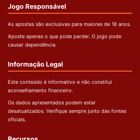
Jogo Responsável
As apostas são exclusivas para maiores de 18 anos.
Aposte apenas o que pode perder. O jogo pode
causar dependência.
Informação Legal
Este conteúdo é informativo e não constitui
aconselhamento financeiro.
Os dados apresentados podem estar
desatualizados. Verifique sempre junto das fontes
oficiais.
Recursos