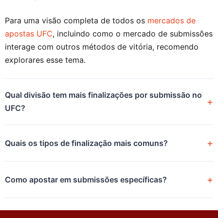
Para uma visão completa de todos os
mercados de
apostas UFC
, incluindo como o mercado de submissões
interage com outros métodos de vitória, recomendo
explorares esse tema.
Qual divisão tem mais finalizações por submissão no
UFC?
Quais os tipos de finalização mais comuns?
Como apostar em submissões específicas?