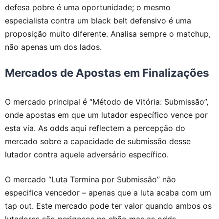
defesa pobre é uma oportunidade; o mesmo
especialista contra um black belt defensivo é uma
proposição muito diferente. Analisa sempre o matchup,
não apenas um dos lados.
Mercados de Apostas em Finalizações
O mercado principal é “Método de Vitória: Submissão”,
onde apostas em que um lutador específico vence por
esta via. As odds aqui reflectem a percepção do
mercado sobre a capacidade de submissão desse
lutador contra aquele adversário específico.
O mercado “Luta Termina por Submissão” não
especifica vencedor – apenas que a luta acaba com um
tap out. Este mercado pode ter valor quando ambos os