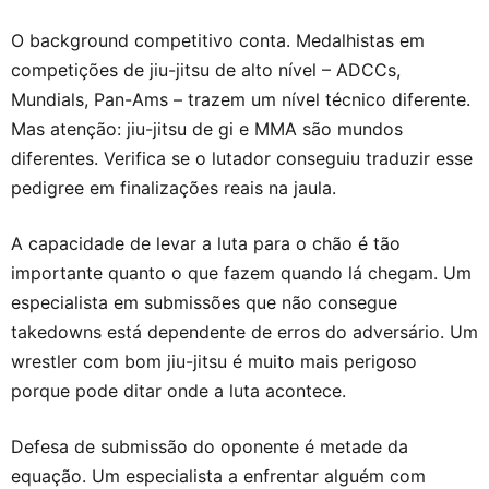
O background competitivo conta. Medalhistas em
competições de jiu-jitsu de alto nível – ADCCs,
Mundials, Pan-Ams – trazem um nível técnico diferente.
Mas atenção: jiu-jitsu de gi e MMA são mundos
diferentes. Verifica se o lutador conseguiu traduzir esse
pedigree em finalizações reais na jaula.
A capacidade de levar a luta para o chão é tão
importante quanto o que fazem quando lá chegam. Um
especialista em submissões que não consegue
takedowns está dependente de erros do adversário. Um
wrestler com bom jiu-jitsu é muito mais perigoso
porque pode ditar onde a luta acontece.
Defesa de submissão do oponente é metade da
equação. Um especialista a enfrentar alguém com