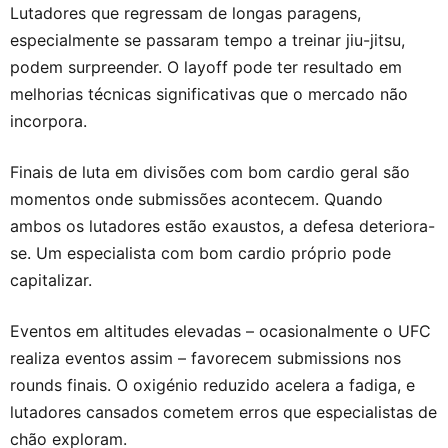
Lutadores que regressam de longas paragens,
especialmente se passaram tempo a treinar jiu-jitsu,
podem surpreender. O layoff pode ter resultado em
melhorias técnicas significativas que o mercado não
incorpora.
Finais de luta em divisões com bom cardio geral são
momentos onde submissões acontecem. Quando
ambos os lutadores estão exaustos, a defesa deteriora-
se. Um especialista com bom cardio próprio pode
capitalizar.
Eventos em altitudes elevadas – ocasionalmente o UFC
realiza eventos assim – favorecem submissions nos
rounds finais. O oxigénio reduzido acelera a fadiga, e
lutadores cansados cometem erros que especialistas de
chão exploram.