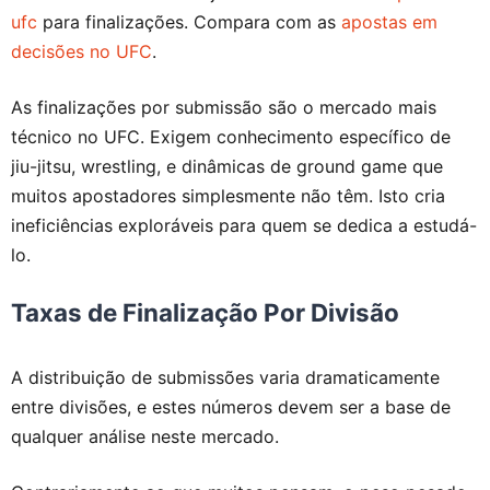
ufc
para finalizações. Compara com as
apostas em
decisões no UFC
.
As finalizações por submissão são o mercado mais
técnico no UFC. Exigem conhecimento específico de
jiu-jitsu, wrestling, e dinâmicas de ground game que
muitos apostadores simplesmente não têm. Isto cria
ineficiências exploráveis para quem se dedica a estudá-
lo.
Taxas de Finalização Por Divisão
A distribuição de submissões varia dramaticamente
entre divisões, e estes números devem ser a base de
qualquer análise neste mercado.