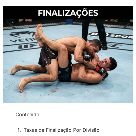
Contenido
Taxas de Finalização Por Divisão