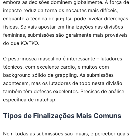
embora as decisões dominem globalmente. A força de
impacto reduzida torna os nocautes mais difíceis,
enquanto a técnica de jiu-jitsu pode nivelar diferenças
físicas. Se vais apostar em finalizações nas divisões
femininas, submissões são geralmente mais prováveis
do que KO/TKO.
O peso-mosca masculino é interessante – lutadores
técnicos, com excelente cardio, e muitos com
background sólido de grappling. As submissões
acontecem, mas os lutadores de topo nesta divisão
também têm defesas excelentes. Precisas de análise
específica de matchup.
Tipos de Finalizações Mais Comuns
Nem todas as submissões são iguais, e perceber quais