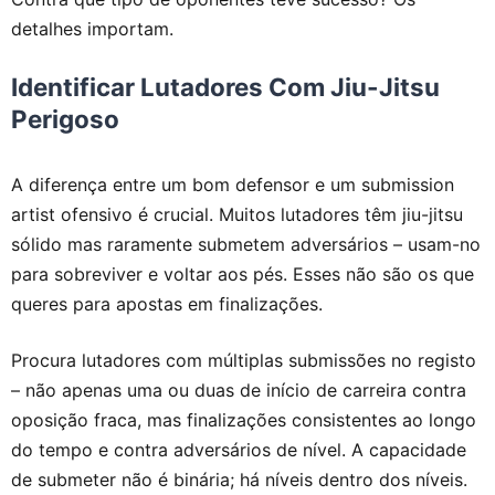
detalhes importam.
Identificar Lutadores Com Jiu-Jitsu
Perigoso
A diferença entre um bom defensor e um submission
artist ofensivo é crucial. Muitos lutadores têm jiu-jitsu
sólido mas raramente submetem adversários – usam-no
para sobreviver e voltar aos pés. Esses não são os que
queres para apostas em finalizações.
Procura lutadores com múltiplas submissões no registo
– não apenas uma ou duas de início de carreira contra
oposição fraca, mas finalizações consistentes ao longo
do tempo e contra adversários de nível. A capacidade
de submeter não é binária; há níveis dentro dos níveis.