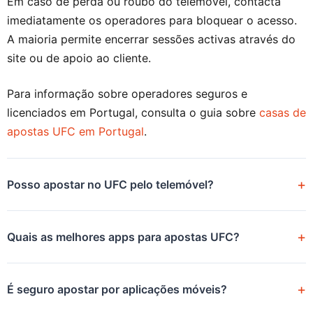
Em caso de perda ou roubo do telemóvel, contacta
imediatamente os operadores para bloquear o acesso.
A maioria permite encerrar sessões activas através do
site ou de apoio ao cliente.
Para informação sobre operadores seguros e
licenciados em Portugal, consulta o guia sobre
casas de
apostas UFC em Portugal
.
Posso apostar no UFC pelo telemóvel?
Quais as melhores apps para apostas UFC?
É seguro apostar por aplicações móveis?