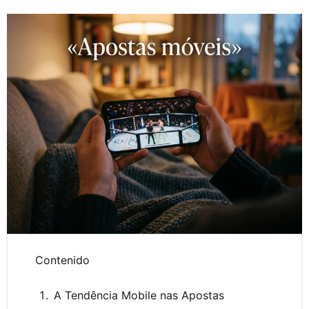
Contenido
A Tendência Mobile nas Apostas