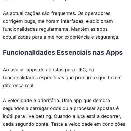
As actualizações são frequentes. Os operadores
corrigem bugs, melhoram interfaces, e adicionam
funcionalidades regularmente. Mantém as apps
actualizadas para a melhor experiência e segurança.
Funcionalidades Essenciais nas Apps
Ao avaliar apps de apostas para UFC, há
funcionalidades específicas que procuro e que fazem
diferença real.
A velocidade é prioritária. Uma app que demora
segundos a carregar odds ou a processar apostas é
inútil para live betting. Quando a luta está a decorrer,
cada segundo conta. Testa a velocidade em condições